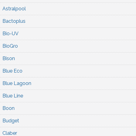
Astralpool
Bactoplus
Bio-UV
BioGro
Bison
Blue Eco
Blue Lagoon
Blue Line
Boon
Budget
Claber