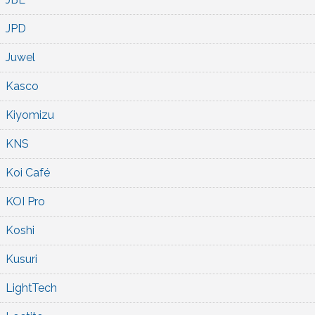
JPD
Juwel
Kasco
Kiyomizu
KNS
Koi Café
KOI Pro
Koshi
Kusuri
LightTech