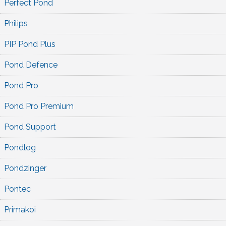
Perfect Pond
Philips
PIP Pond Plus
Pond Defence
Pond Pro
Pond Pro Premium
Pond Support
Pondlog
Pondzinger
Pontec
Primakoi