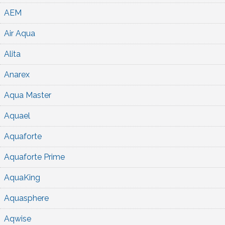
AEM
Air Aqua
Alita
Anarex
Aqua Master
Aquael
Aquaforte
Aquaforte Prime
AquaKing
Aquasphere
Aqwise