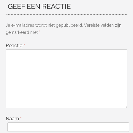
GEEF EEN REACTIE
Je e-mailadres wordt niet gepubliceerd.
Vereiste velden zijn
gemarkeerd met
*
Reactie
*
Naam
*