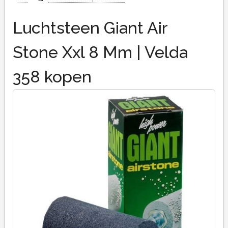
Luchtsteen Giant Air
Stone Xxl 8 Mm | Velda
358 kopen