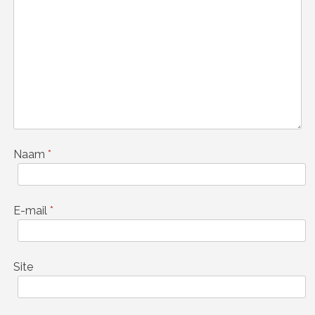
Naam
*
E-mail
*
Site