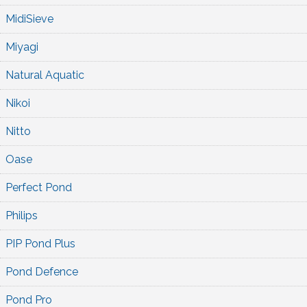
MidiSieve
Miyagi
Natural Aquatic
Nikoi
Nitto
Oase
Perfect Pond
Philips
PIP Pond Plus
Pond Defence
Pond Pro