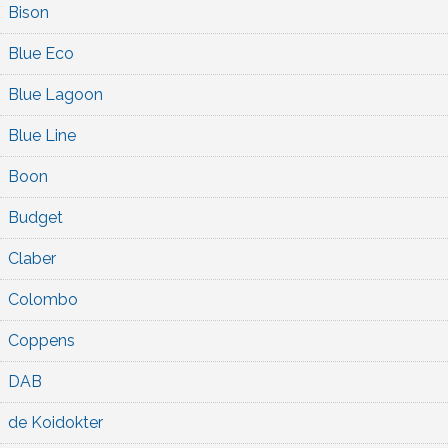
Bison
Blue Eco
Blue Lagoon
Blue Line
Boon
Budget
Claber
Colombo
Coppens
DAB
de Koidokter