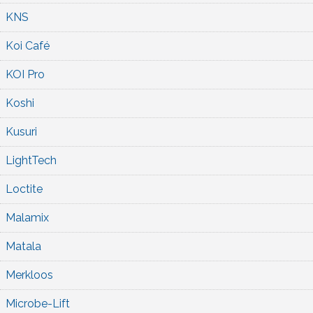
KNS
Koi Café
KOI Pro
Koshi
Kusuri
LightTech
Loctite
Malamix
Matala
Merkloos
Microbe-Lift