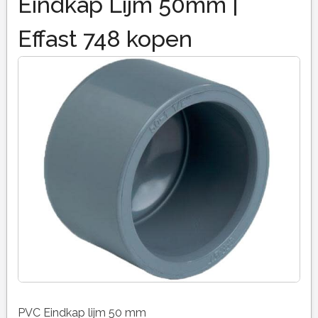
Eindkap Lijm 50mm |
Effast 748 kopen
PVC Eindkap lijm 50 mm