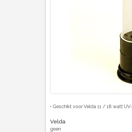
• Geschikt voor Velda 11 / 18 watt UV-
Velda
geen