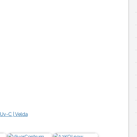
 Uv-C | Velda