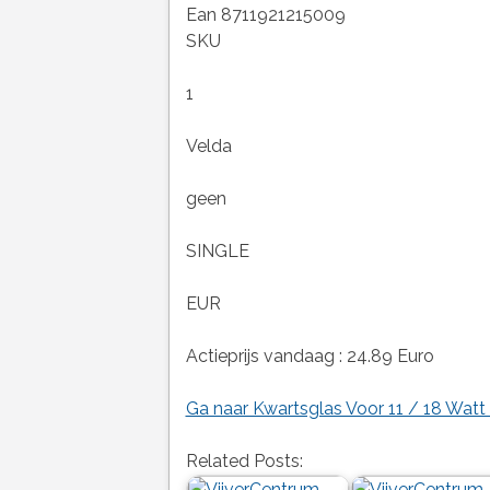
Ean 8711921215009
SKU
1
Velda
geen
SINGLE
EUR
Actieprijs vandaag : 24.89 Euro
Ga naar Kwartsglas Voor 11 / 18 Watt
Related Posts: