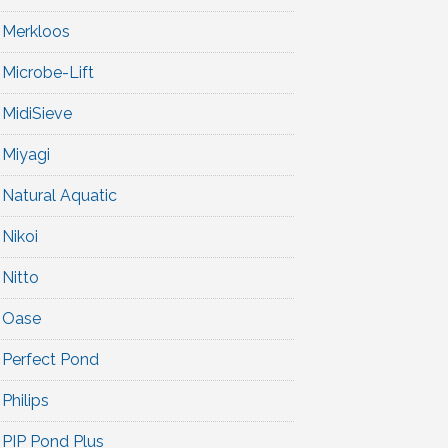
Merkloos
Microbe-Lift
MidiSieve
Miyagi
Natural Aquatic
Nikoi
Nitto
Oase
Perfect Pond
Philips
PIP Pond Plus