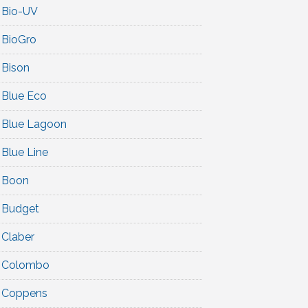
Bio-UV
BioGro
Bison
Blue Eco
Blue Lagoon
Blue Line
Boon
Budget
Claber
Colombo
Coppens