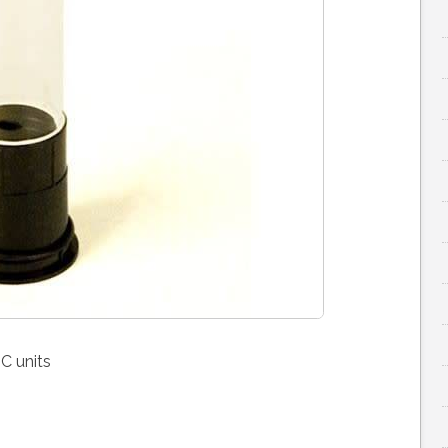
C units