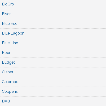
BioGro
Bison
Blue Eco
Blue Lagoon
Blue Line
Boon
Budget
Claber
Colombo
Coppens
DAB