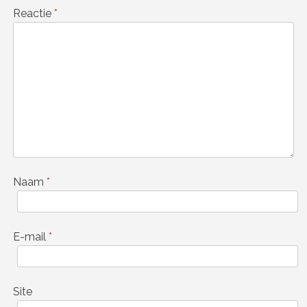
Reactie
*
Naam
*
E-mail
*
Site