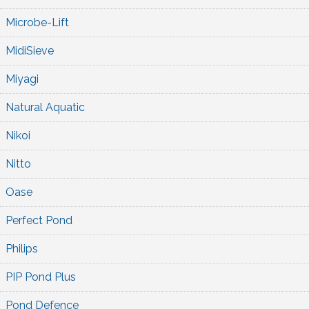
Microbe-Lift
MidiSieve
Miyagi
Natural Aquatic
Nikoi
Nitto
Oase
Perfect Pond
Philips
PIP Pond Plus
Pond Defence