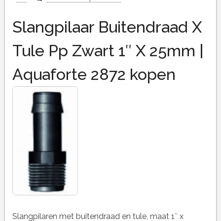
Slangpilaar Buitendraad X
Tule Pp Zwart 1″ X 25mm |
Aquaforte 2872 kopen
Slangpilaren met buitendraad en tule, maat 1″ x