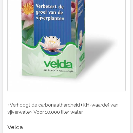
• Verhoogt de carbonaathardheid (KH-waarde) van
vijverwater• Voor 10.000 liter water
Velda