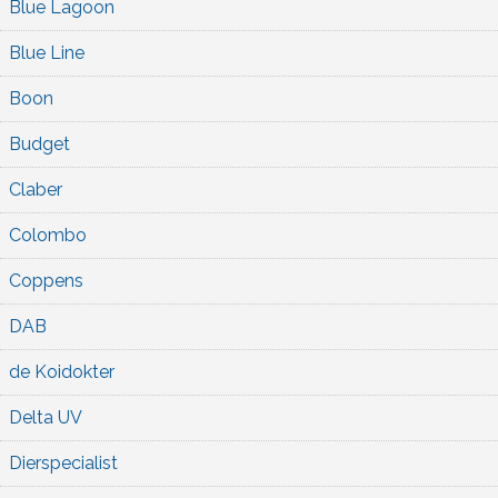
Blue Lagoon
Blue Line
Boon
Budget
Claber
Colombo
Coppens
DAB
de Koidokter
Delta UV
Dierspecialist