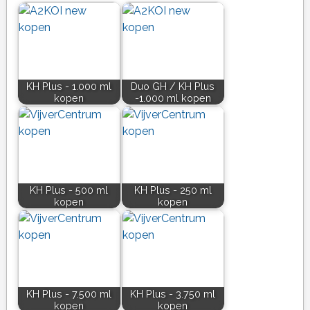
KH Plus - 1.000 ml
Duo GH / KH Plus
kopen
-1.000 ml kopen
KH Plus - 500 ml
KH Plus - 250 ml
kopen
kopen
KH Plus - 7.500 ml
KH Plus - 3.750 ml
kopen
kopen