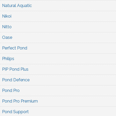
Natural Aquatic
Nikoi
Nitto
Oase
Perfect Pond
Philips
PIP Pond Plus
Pond Defence
Pond Pro
Pond Pro Premium
Pond Support