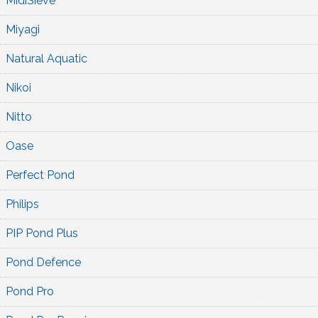
MidiSieve
Miyagi
Natural Aquatic
Nikoi
Nitto
Oase
Perfect Pond
Philips
PIP Pond Plus
Pond Defence
Pond Pro