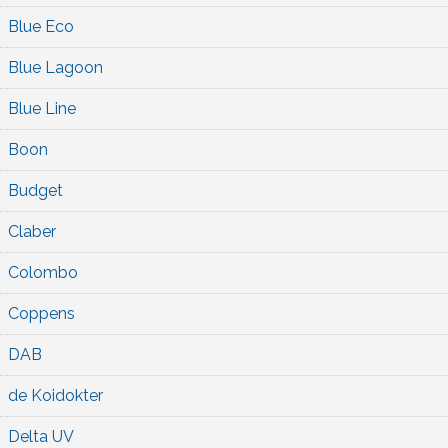
Blue Eco
Blue Lagoon
Blue Line
Boon
Budget
Claber
Colombo
Coppens
DAB
de Koidokter
Delta UV