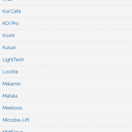
Koi Café
KOI Pro
Koshi
Kusuri
LightTech
Loctite
Malamix
Matala
Merkloos
Microbe-Lift