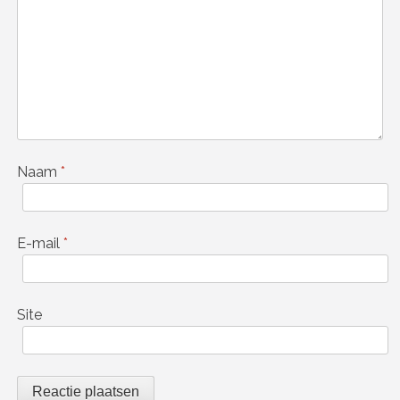
Naam
*
E-mail
*
Site