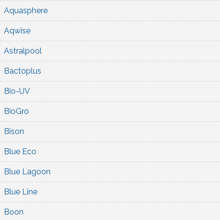
Aquasphere
Aqwise
Astralpool
Bactoplus
Bio-UV
BioGro
Bison
Blue Eco
Blue Lagoon
Blue Line
Boon