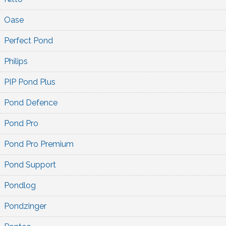
Oase
Perfect Pond
Philips
PIP Pond Plus
Pond Defence
Pond Pro
Pond Pro Premium
Pond Support
Pondlog
Pondzinger