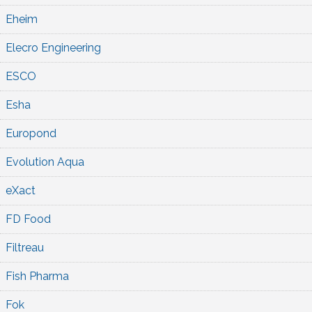
Eheim
Elecro Engineering
ESCO
Esha
Europond
Evolution Aqua
eXact
FD Food
Filtreau
Fish Pharma
Fok