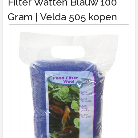
Filter Watten Blauw 100
Gram | Velda 505 kopen