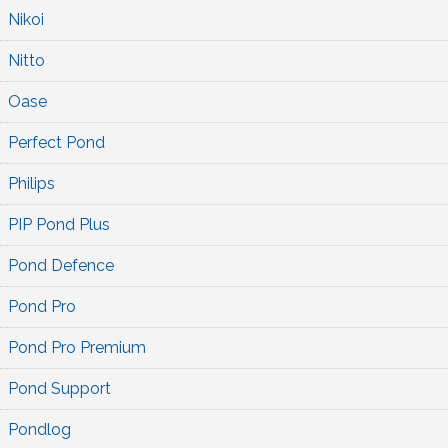
Nikoi
Nitto
Oase
Perfect Pond
Philips
PIP Pond Plus
Pond Defence
Pond Pro
Pond Pro Premium
Pond Support
Pondlog