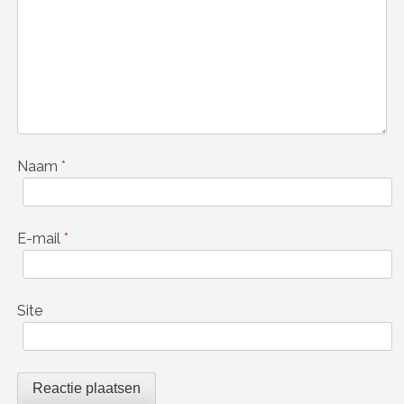
Naam
*
E-mail
*
Site