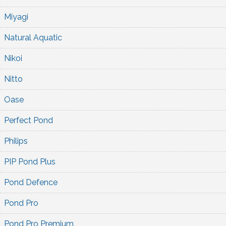
Miyagi
Natural Aquatic
Nikoi
Nitto
Oase
Perfect Pond
Philips
PIP Pond Plus
Pond Defence
Pond Pro
Pond Pro Premium