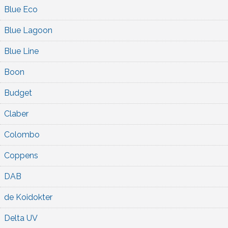
Blue Eco
Blue Lagoon
Blue Line
Boon
Budget
Claber
Colombo
Coppens
DAB
de Koidokter
Delta UV