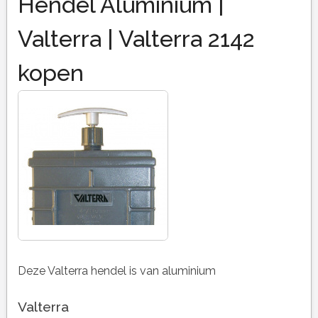
Hendel Aluminium |
Valterra | Valterra 2142
kopen
Deze Valterra hendel is van aluminium
Valterra