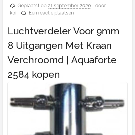
Geplaatst op
21 september 2020
door
koi
Een reactie plaatsen
Luchtverdeler Voor 9mm
8 Uitgangen Met Kraan
Verchroomd | Aquaforte
2584 kopen