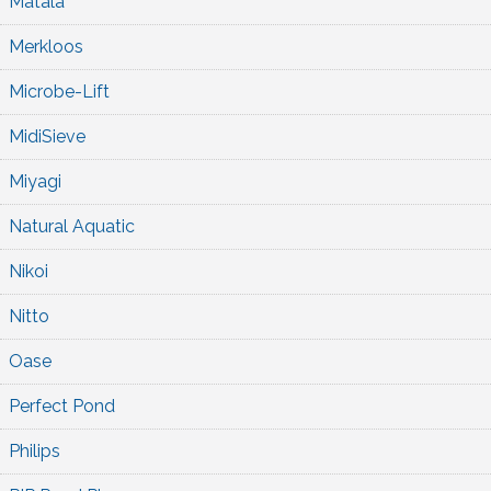
Matala
Merkloos
Microbe-Lift
MidiSieve
Miyagi
Natural Aquatic
Nikoi
Nitto
Oase
Perfect Pond
Philips