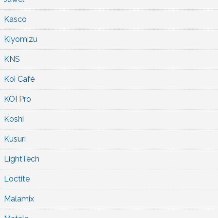
Kasco
Kiyomizu
KNS
Koi Café
KOI Pro
Koshi
Kusuri
LightTech
Loctite
Malamix