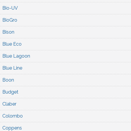
Bio-UV
BioGro
Bison
Blue Eco
Blue Lagoon
Blue Line
Boon
Budget
Claber
Colombo
Coppens