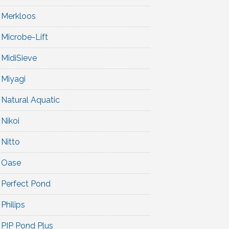
Merkloos
Microbe-Lift
MidiSieve
Miyagi
Natural Aquatic
Nikoi
Nitto
Oase
Perfect Pond
Philips
PIP Pond Plus