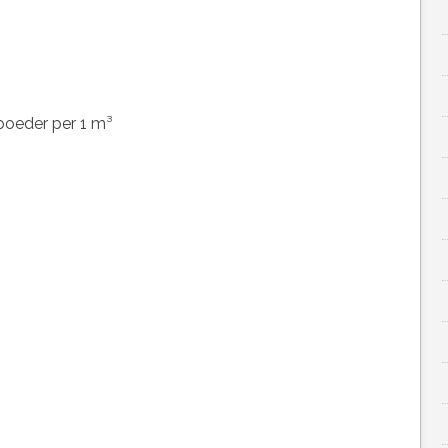
poeder per 1 m³