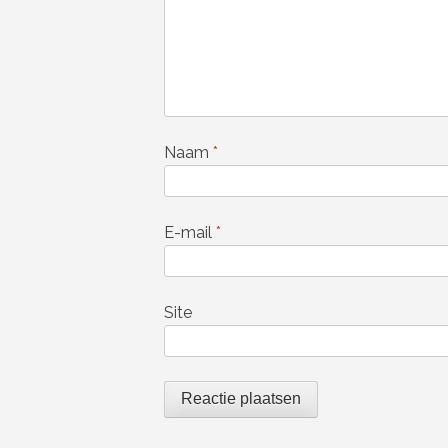
Naam
*
E-mail
*
Site