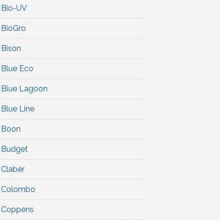
Bio-UV
BioGro
Bison
Blue Eco
Blue Lagoon
Blue Line
Boon
Budget
Claber
Colombo
Coppens