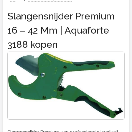
Slangensnijder Premium
16 – 42 Mm | Aquaforte
3188 kopen