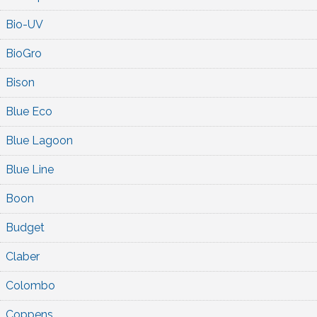
Bio-UV
BioGro
Bison
Blue Eco
Blue Lagoon
Blue Line
Boon
Budget
Claber
Colombo
Coppens