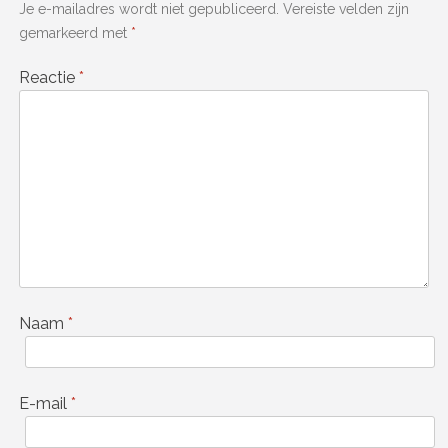
Je e-mailadres wordt niet gepubliceerd.
Vereiste velden zijn
gemarkeerd met
*
Reactie
*
Naam
*
E-mail
*