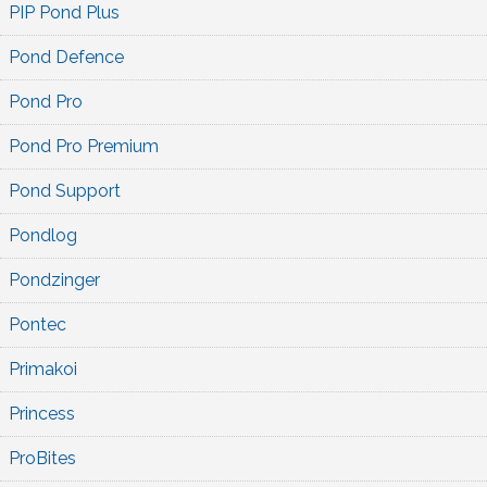
PIP Pond Plus
Pond Defence
Pond Pro
Pond Pro Premium
Pond Support
Pondlog
Pondzinger
Pontec
Primakoi
Princess
ProBites