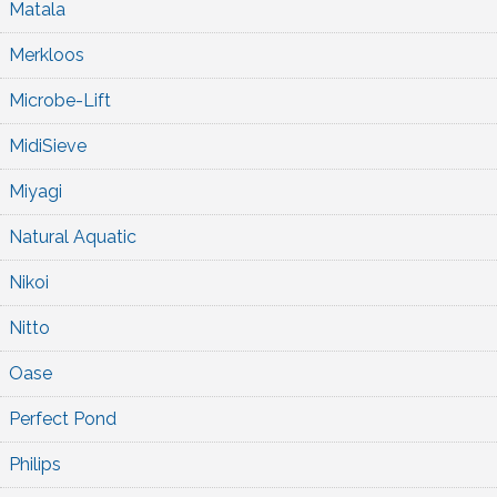
Matala
Merkloos
Microbe-Lift
MidiSieve
Miyagi
Natural Aquatic
Nikoi
Nitto
Oase
Perfect Pond
Philips