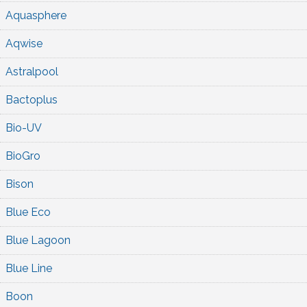
Aquasphere
Aqwise
Astralpool
Bactoplus
Bio-UV
BioGro
Bison
Blue Eco
Blue Lagoon
Blue Line
Boon