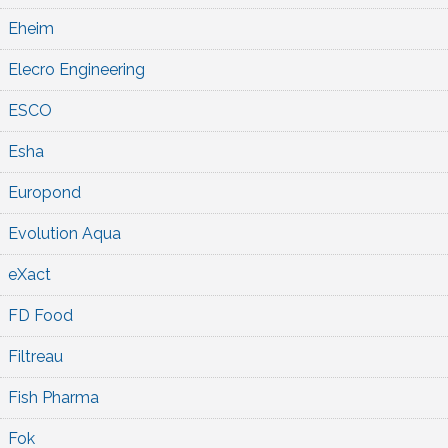
Eheim
Elecro Engineering
ESCO
Esha
Europond
Evolution Aqua
eXact
FD Food
Filtreau
Fish Pharma
Fok