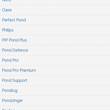
Oase
Perfect Pond
Philips
PIP Pond Plus
Pond Defence
Pond Pro
Pond Pro Premium
Pond Support
Pondlog
Pondzinger