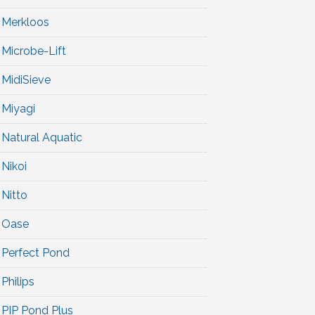
Merkloos
Microbe-Lift
MidiSieve
Miyagi
Natural Aquatic
Nikoi
Nitto
Oase
Perfect Pond
Philips
PIP Pond Plus