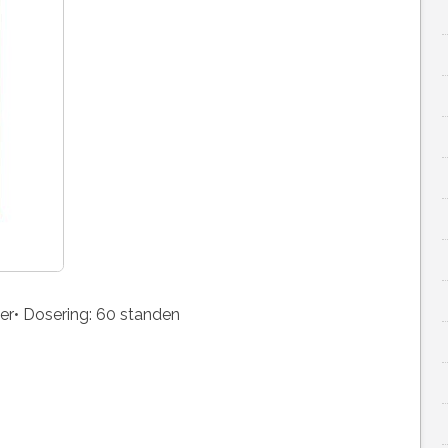
er• Dosering: 60 standen