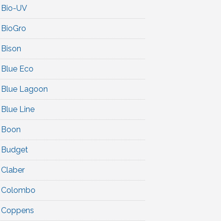
Bio-UV
BioGro
Bison
Blue Eco
Blue Lagoon
Blue Line
Boon
Budget
Claber
Colombo
Coppens