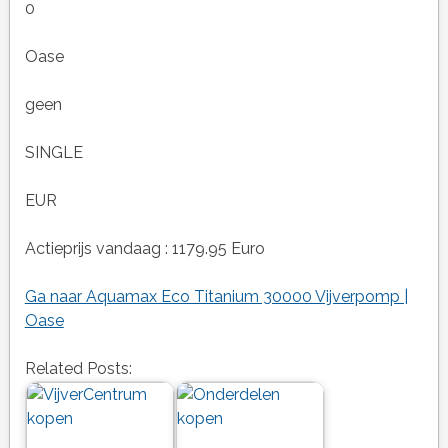
0
Oase
geen
SINGLE
EUR
Actieprijs vandaag : 1179.95 Euro
Ga naar Aquamax Eco Titanium 30000 Vijverpomp |
Oase
Related Posts: