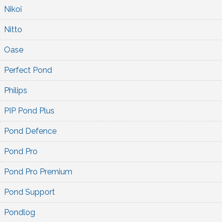
Nikoi
Nitto
Oase
Perfect Pond
Philips
PIP Pond Plus
Pond Defence
Pond Pro
Pond Pro Premium
Pond Support
Pondlog