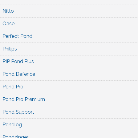
Nitto
Oase
Perfect Pond
Philips
PIP Pond Plus
Pond Defence
Pond Pro
Pond Pro Premium
Pond Support
Pondlog
Pondzinger