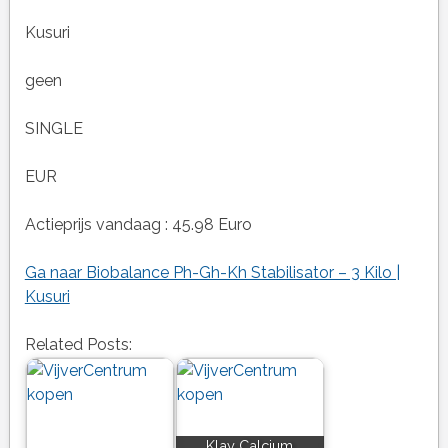
Kusuri
geen
SINGLE
EUR
Actieprijs vandaag : 45.98 Euro
Ga naar Biobalance Ph-Gh-Kh Stabilisator – 3 Kilo |
Kusuri
Related Posts:
Klay Calcium