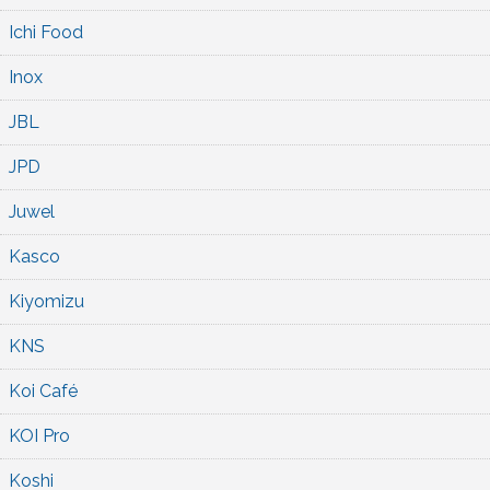
Ichi Food
Inox
JBL
JPD
Juwel
Kasco
Kiyomizu
KNS
Koi Café
KOI Pro
Koshi