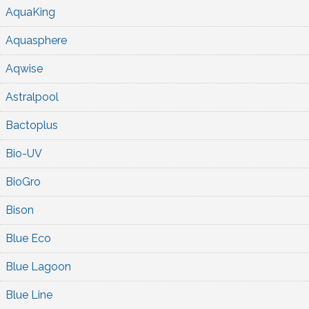
AquaKing
Aquasphere
Aqwise
Astralpool
Bactoplus
Bio-UV
BioGro
Bison
Blue Eco
Blue Lagoon
Blue Line