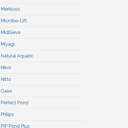
Merkloos
Microbe-Lift
MidiSieve
Miyagi
Natural Aquatic
Nikoi
Nitto
Oase
Perfect Pond
Philips
PIP Pond Plus