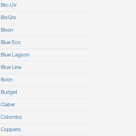
Bio-UV
BioGro
Bison
Blue Eco
Blue Lagoon
Blue Line
Boon
Budget
Claber
Colombo
Coppens