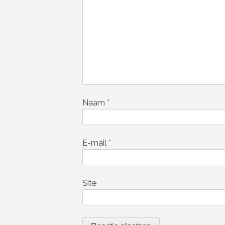
Naam
*
E-mail
*
Site