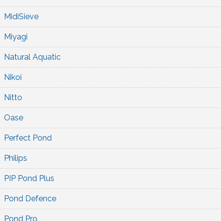
MidiSieve
Miyagi
Natural Aquatic
Nikoi
Nitto
Oase
Perfect Pond
Philips
PIP Pond Plus
Pond Defence
Pond Pro