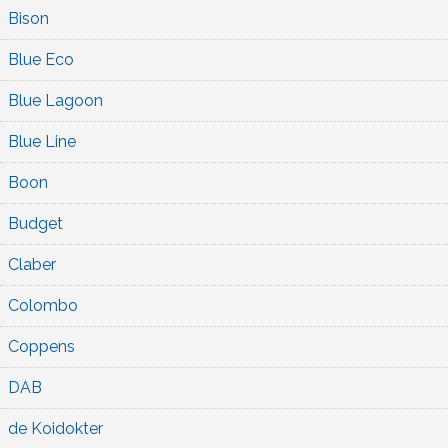
Bison
Blue Eco
Blue Lagoon
Blue Line
Boon
Budget
Claber
Colombo
Coppens
DAB
de Koidokter