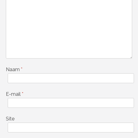
Naam
*
E-mail
*
Site