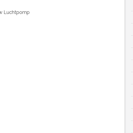
ow Luchtpomp