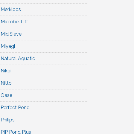
Merkloos
Microbe-Lift
MidiSieve
Miyagi
Natural Aquatic
Nikoi
Nitto
Oase
Perfect Pond
Philips
PIP Pond Plus