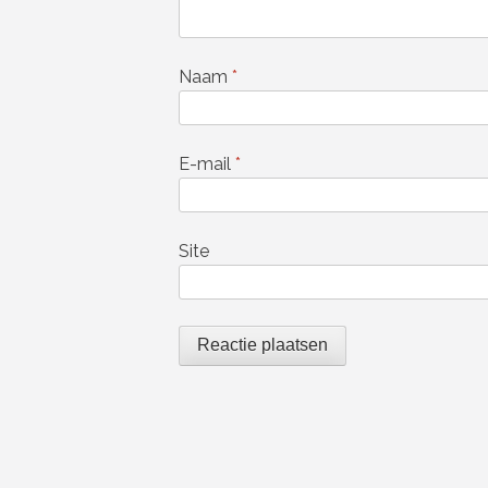
Naam
*
E-mail
*
Site