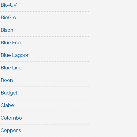
Bio-UV
BioGro
Bison
Blue Eco
Blue Lagoon
Blue Line
Boon
Budget
Claber
Colombo
Coppens