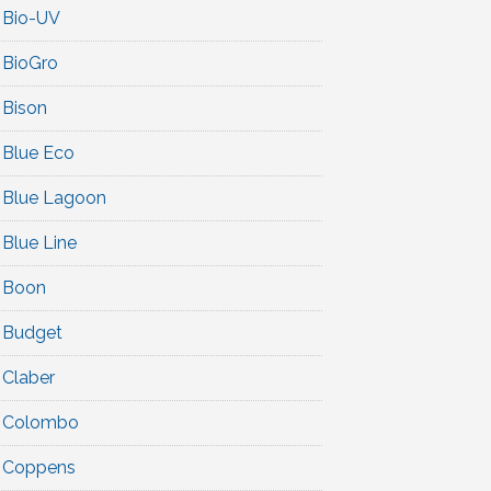
Bio-UV
BioGro
Bison
Blue Eco
Blue Lagoon
Blue Line
Boon
Budget
Claber
Colombo
Coppens