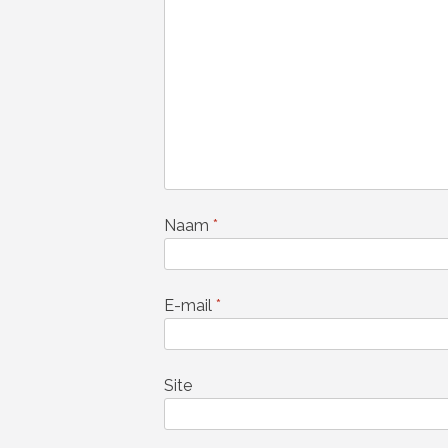
Naam
*
E-mail
*
Site