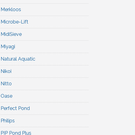
Merkloos
Microbe-Lift
MidiSieve
Miyagi
Natural Aquatic
Nikoi
Nitto
Oase
Perfect Pond
Philips
PIP Pond Plus