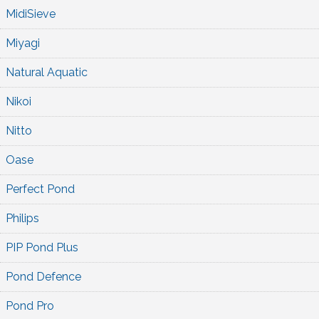
MidiSieve
Miyagi
Natural Aquatic
Nikoi
Nitto
Oase
Perfect Pond
Philips
PIP Pond Plus
Pond Defence
Pond Pro