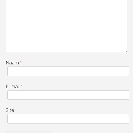
Naam
*
E-mail
*
Site