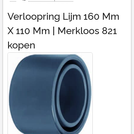
Verloopring Lijm 160 Mm
X 110 Mm | Merkloos 821
kopen