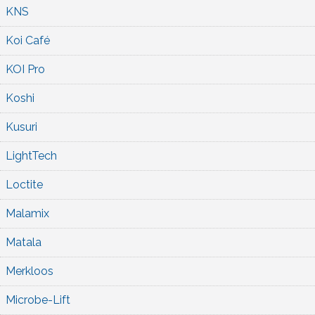
KNS
Koi Café
KOI Pro
Koshi
Kusuri
LightTech
Loctite
Malamix
Matala
Merkloos
Microbe-Lift