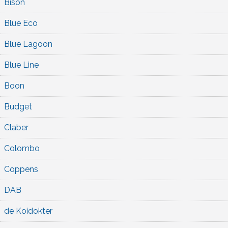
Bison
Blue Eco
Blue Lagoon
Blue Line
Boon
Budget
Claber
Colombo
Coppens
DAB
de Koidokter