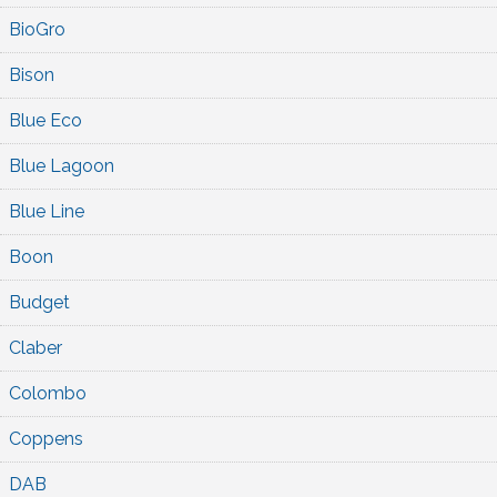
BioGro
Bison
Blue Eco
Blue Lagoon
Blue Line
Boon
Budget
Claber
Colombo
Coppens
DAB