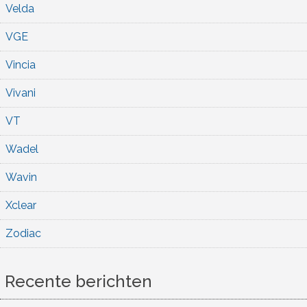
Velda
VGE
Vincia
Vivani
VT
Wadel
Wavin
Xclear
Zodiac
Recente berichten