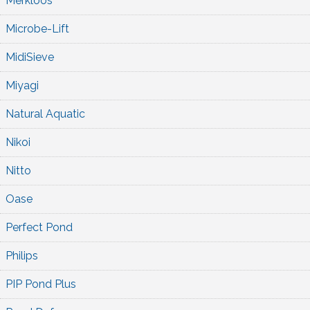
Merkloos
Microbe-Lift
MidiSieve
Miyagi
Natural Aquatic
Nikoi
Nitto
Oase
Perfect Pond
Philips
PIP Pond Plus