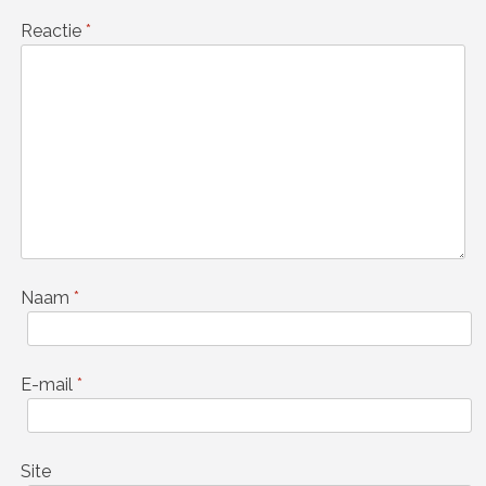
Reactie
*
Naam
*
E-mail
*
Site