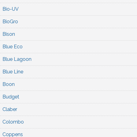
Bio-UV
BioGro
Bison
Blue Eco
Blue Lagoon
Blue Line
Boon
Budget
Claber
Colombo
Coppens