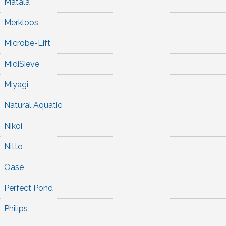
Matala
Merkloos
Microbe-Lift
MidiSieve
Miyagi
Natural Aquatic
Nikoi
Nitto
Oase
Perfect Pond
Philips