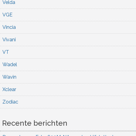
Velda
VGE
Vincia
Vivani
VT
Wadel
Wavin
Xclear
Zodiac
Recente berichten