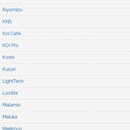
Kiyomizu
KNS
Koi Café
KOI Pro
Koshi
Kusuri
LightTech
Loctite
Malamix
Matala
Merkloos