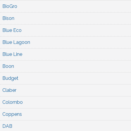
BioGro
Bison
Blue Eco
Blue Lagoon
Blue Line
Boon
Budget
Claber
Colombo
Coppens
DAB