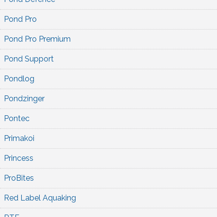
Pond Pro
Pond Pro Premium
Pond Support
Pondlog
Pondzinger
Pontec
Primakoi
Princess
ProBites
Red Label Aquaking