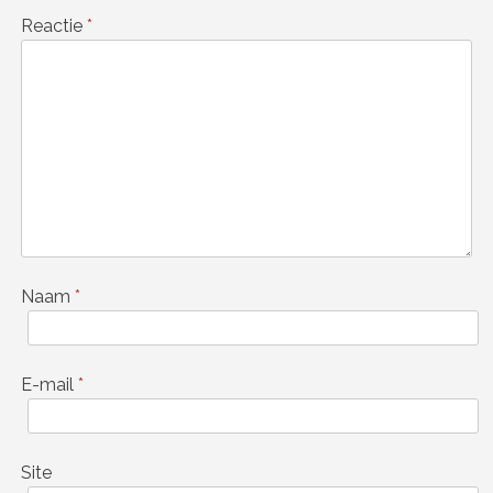
Reactie
*
Naam
*
E-mail
*
Site