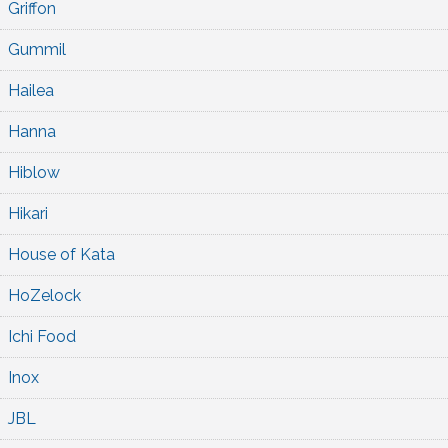
Griffon
Gummil
Hailea
Hanna
Hiblow
Hikari
House of Kata
HoZelock
Ichi Food
Inox
JBL