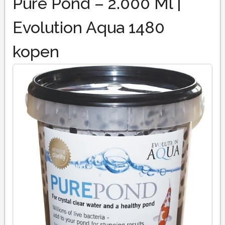
Pure Pond – 2.000 Ml |
Evolution Aqua 1480
kopen