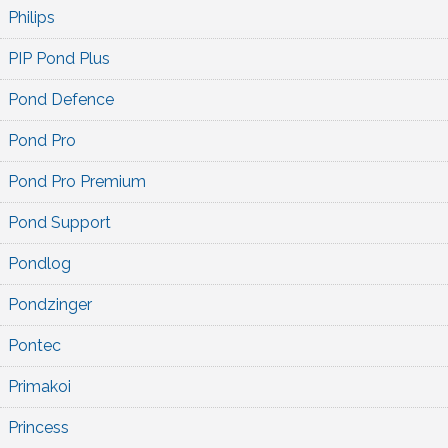
Philips
PIP Pond Plus
Pond Defence
Pond Pro
Pond Pro Premium
Pond Support
Pondlog
Pondzinger
Pontec
Primakoi
Princess