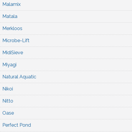
Malamix
Matala
Merkloos
Microbe-Lift
MidiSieve
Miyagi
Natural Aquatic
Nikoi
Nitto
Oase
Perfect Pond