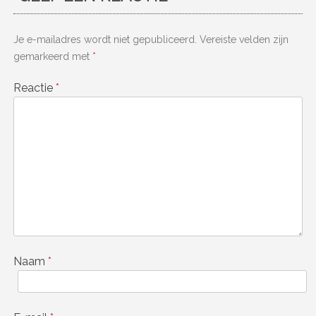
Je e-mailadres wordt niet gepubliceerd.
Vereiste velden zijn
gemarkeerd met
*
Reactie
*
Naam
*