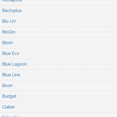
Bactoplus
Bio-UV
BioGro
Bison
Blue Eco
Blue Lagoon
Blue Line
Boon
Budget
Claber