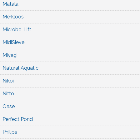
Matala
Merkloos
Microbe-Lift
MidiSieve
Miyagi
Natural Aquatic
Nikoi
Nitto
Oase
Perfect Pond
Philips