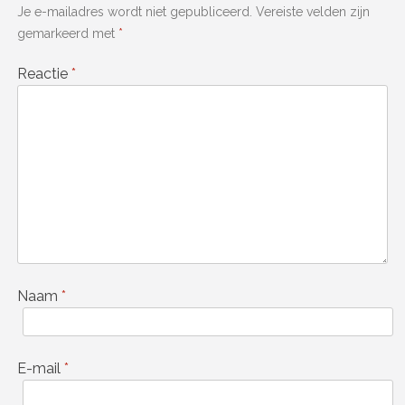
Je e-mailadres wordt niet gepubliceerd.
Vereiste velden zijn
gemarkeerd met
*
Reactie
*
Naam
*
E-mail
*