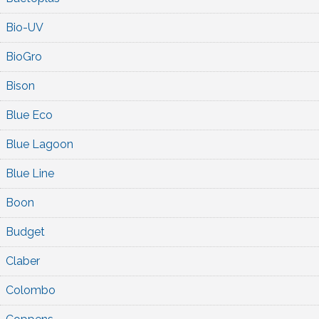
Bio-UV
BioGro
Bison
Blue Eco
Blue Lagoon
Blue Line
Boon
Budget
Claber
Colombo