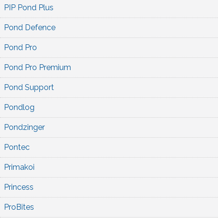
PIP Pond Plus
Pond Defence
Pond Pro
Pond Pro Premium
Pond Support
Pondlog
Pondzinger
Pontec
Primakoi
Princess
ProBites