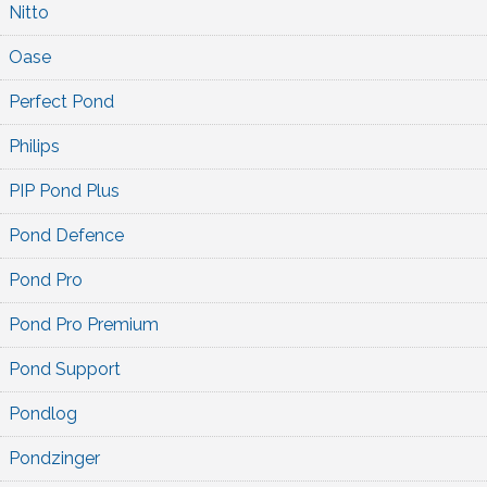
Nitto
Oase
Perfect Pond
Philips
PIP Pond Plus
Pond Defence
Pond Pro
Pond Pro Premium
Pond Support
Pondlog
Pondzinger