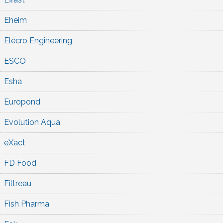
Eheim
Elecro Engineering
ESCO
Esha
Europond
Evolution Aqua
eXact
FD Food
Filtreau
Fish Pharma