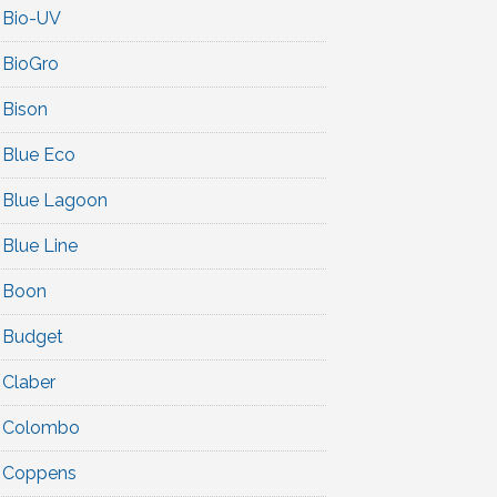
Bio-UV
BioGro
Bison
Blue Eco
Blue Lagoon
Blue Line
Boon
Budget
Claber
Colombo
Coppens