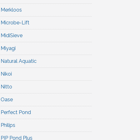
Merkloos
Microbe-Lift
MidiSieve
Miyagi
Natural Aquatic
Nikoi
Nitto
Oase
Perfect Pond
Philips
PIP Pond Plus