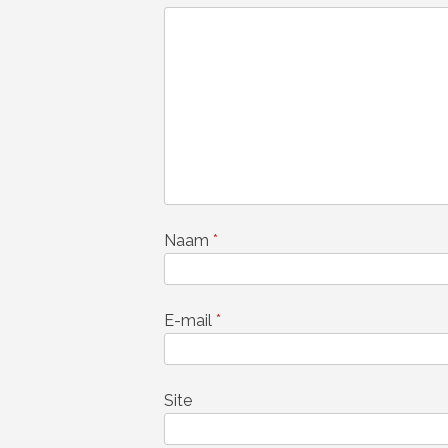
Naam
*
E-mail
*
Site