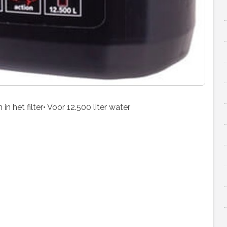
in het filter• Voor 12.500 liter water