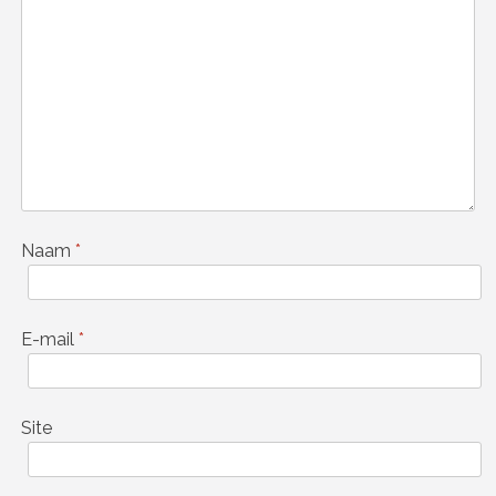
Naam
*
E-mail
*
Site