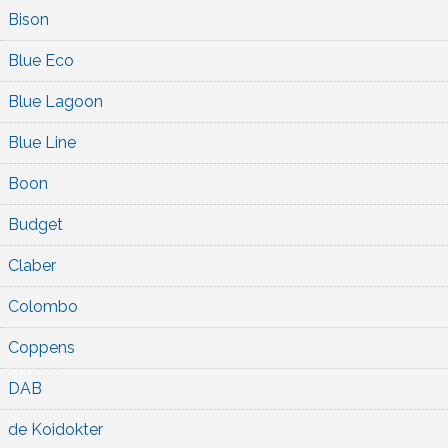
Bison
Blue Eco
Blue Lagoon
Blue Line
Boon
Budget
Claber
Colombo
Coppens
DAB
de Koidokter