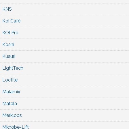
KNS
Koi Café
KOI Pro
Koshi
Kusuri
LightTech
Loctite
Malamix
Matala
Merkloos
Microbe-Lift