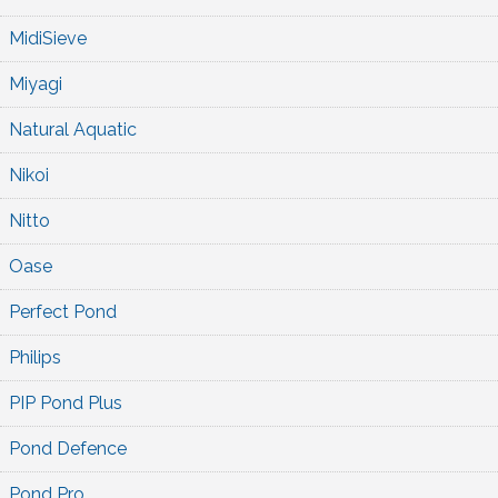
MidiSieve
Miyagi
Natural Aquatic
Nikoi
Nitto
Oase
Perfect Pond
Philips
PIP Pond Plus
Pond Defence
Pond Pro