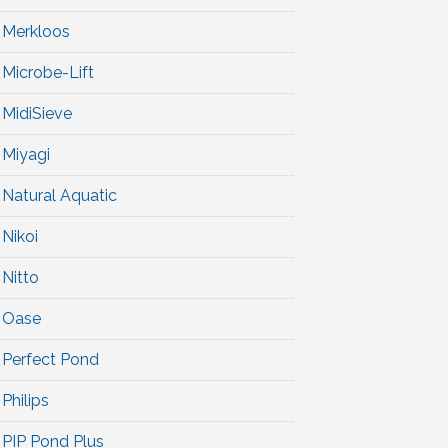
Merkloos
Microbe-Lift
MidiSieve
Miyagi
Natural Aquatic
Nikoi
Nitto
Oase
Perfect Pond
Philips
PIP Pond Plus