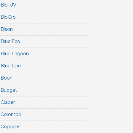
Bio-UV
BioGro
Bison
Blue Eco
Blue Lagoon
Blue Line
Boon
Budget
Claber
Colombo
Coppens