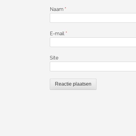
Naam
*
E-mail
*
Site