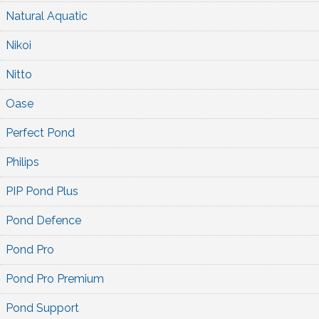
Natural Aquatic
Nikoi
Nitto
Oase
Perfect Pond
Philips
PIP Pond Plus
Pond Defence
Pond Pro
Pond Pro Premium
Pond Support