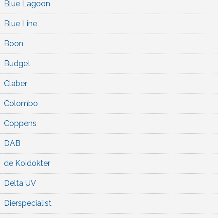
Blue Lagoon
Blue Line
Boon
Budget
Claber
Colombo
Coppens
DAB
de Koidokter
Delta UV
Dierspecialist