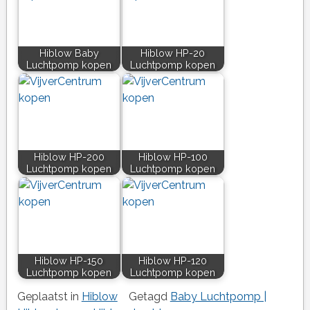
Hiblow Baby
Hiblow HP-20
Luchtpomp kopen
Luchtpomp kopen
Hiblow HP-200
Hiblow HP-100
Luchtpomp kopen
Luchtpomp kopen
Hiblow HP-150
Hiblow HP-120
Luchtpomp kopen
Luchtpomp kopen
Geplaatst in
Hiblow
Getagd
Baby Luchtpomp |