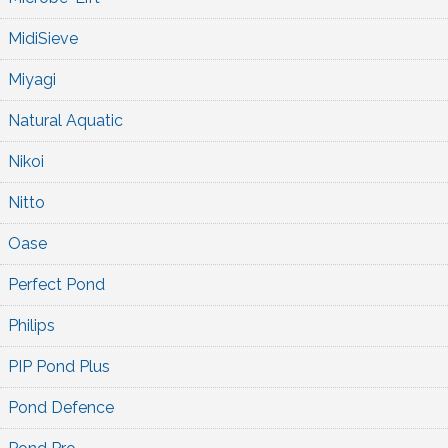
MidiSieve
Miyagi
Natural Aquatic
Nikoi
Nitto
Oase
Perfect Pond
Philips
PIP Pond Plus
Pond Defence