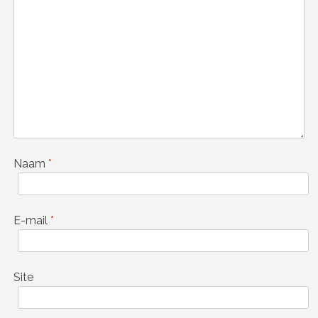
Naam
*
E-mail
*
Site