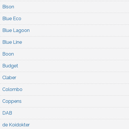
Bison
Blue Eco
Blue Lagoon
Blue Line
Boon
Budget
Claber
Colombo
Coppens
DAB
de Koidokter