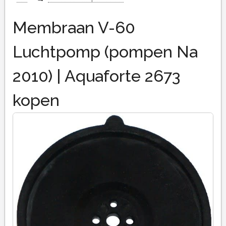
Membraan V-60
Luchtpomp (pompen Na
2010) | Aquaforte 2673
kopen