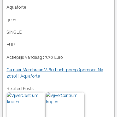
Aquaforte
geen
SINGLE
EUR
Actieprijs vandaag : 3.30 Euro
Ga naar Membraan V-60 Luchtpomp (pompen Na
2010) | Aquaforte
Related Posts: