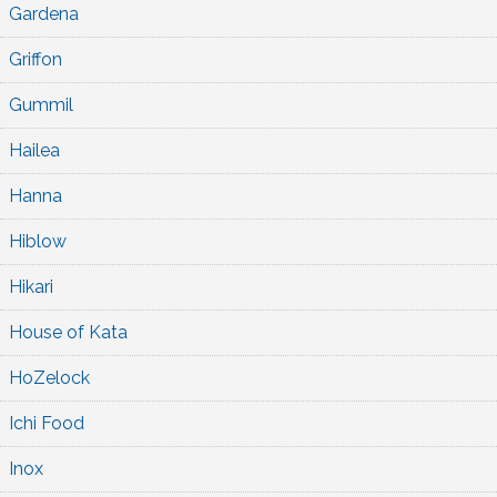
Gardena
Griffon
Gummil
Hailea
Hanna
Hiblow
Hikari
House of Kata
HoZelock
Ichi Food
Inox