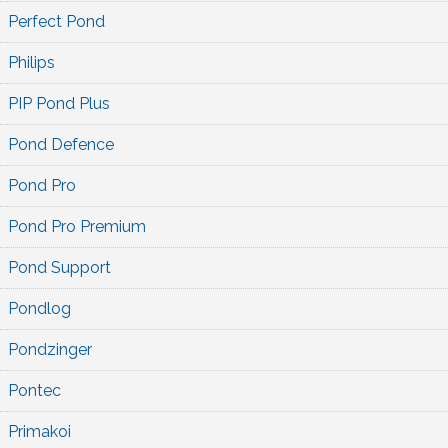
Perfect Pond
Philips
PIP Pond Plus
Pond Defence
Pond Pro
Pond Pro Premium
Pond Support
Pondlog
Pondzinger
Pontec
Primakoi