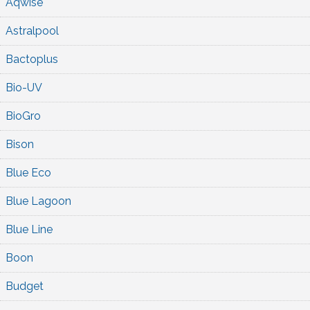
Aqwise
Astralpool
Bactoplus
Bio-UV
BioGro
Bison
Blue Eco
Blue Lagoon
Blue Line
Boon
Budget