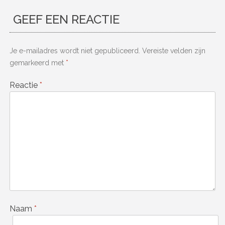
GEEF EEN REACTIE
Je e-mailadres wordt niet gepubliceerd.
Vereiste velden zijn
gemarkeerd met
*
Reactie
*
Naam
*