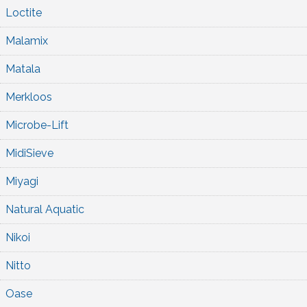
Loctite
Malamix
Matala
Merkloos
Microbe-Lift
MidiSieve
Miyagi
Natural Aquatic
Nikoi
Nitto
Oase