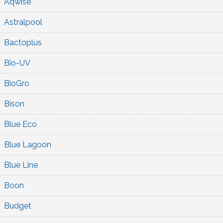
Aqwise
Astralpool
Bactoplus
Bio-UV
BioGro
Bison
Blue Eco
Blue Lagoon
Blue Line
Boon
Budget