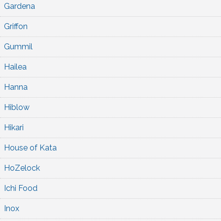
Gardena
Griffon
Gummil
Hailea
Hanna
Hiblow
Hikari
House of Kata
HoZelock
Ichi Food
Inox