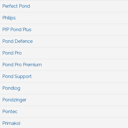
Perfect Pond
Philips
PIP Pond Plus
Pond Defence
Pond Pro
Pond Pro Premium
Pond Support
Pondlog
Pondzinger
Pontec
Primakoi