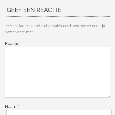
GEEF EEN REACTIE
Je e-mailadres wordt niet gepubliceerd.
Vereiste velden zijn
gemarkeerd met
*
Reactie
*
Naam
*