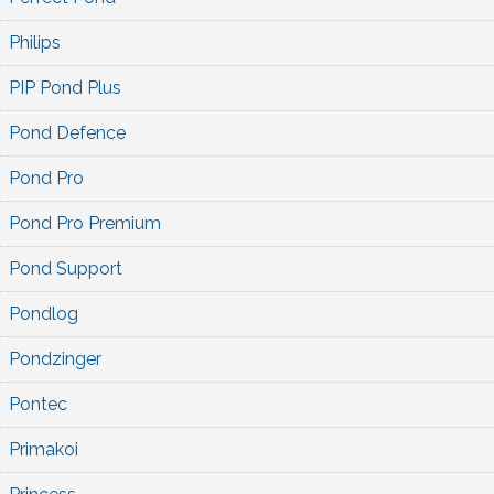
Philips
PIP Pond Plus
Pond Defence
Pond Pro
Pond Pro Premium
Pond Support
Pondlog
Pondzinger
Pontec
Primakoi