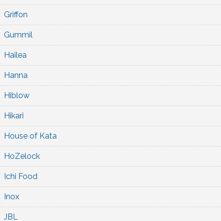
Griffon
Gummil
Hailea
Hanna
Hiblow
Hikari
House of Kata
HoZelock
Ichi Food
Inox
JBL