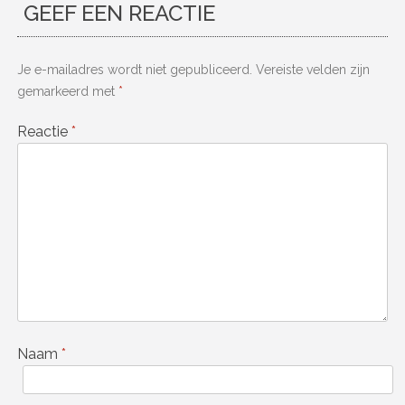
GEEF EEN REACTIE
Je e-mailadres wordt niet gepubliceerd.
Vereiste velden zijn
gemarkeerd met
*
Reactie
*
Naam
*