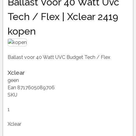
Ballast Voor 40 Watt Uvc
Tech / Flex | Xclear 2419
kopen
Ballast voor 40 Watt UVC Budget Tech / Flex
Xclear
geen
Ean 8717605089706
SKU
1
Xclear