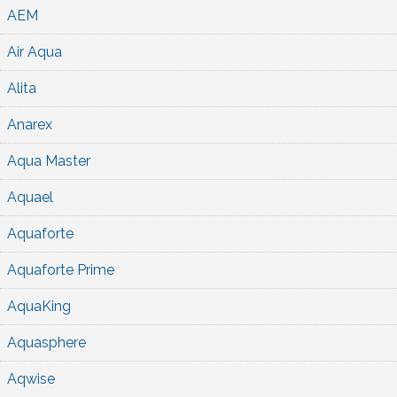
AEM
Air Aqua
Alita
Anarex
Aqua Master
Aquael
Aquaforte
Aquaforte Prime
AquaKing
Aquasphere
Aqwise