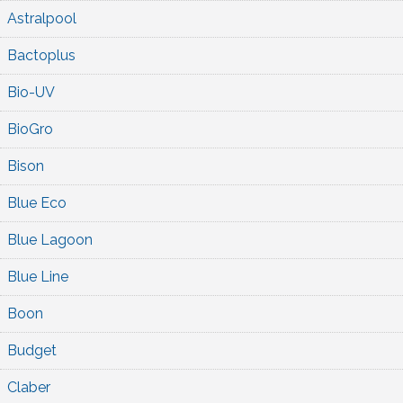
Astralpool
Bactoplus
Bio-UV
BioGro
Bison
Blue Eco
Blue Lagoon
Blue Line
Boon
Budget
Claber