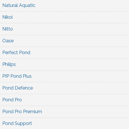
Natural Aquatic
Nikoi
Nitto
Oase
Perfect Pond
Philips
PIP Pond Plus
Pond Defence
Pond Pro
Pond Pro Premium
Pond Support