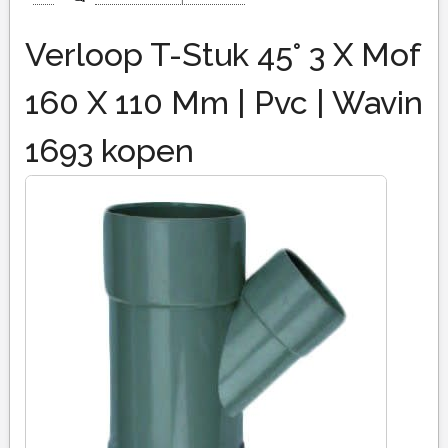
Verloop T-Stuk 45° 3 X Mof
160 X 110 Mm | Pvc | Wavin
1693 kopen