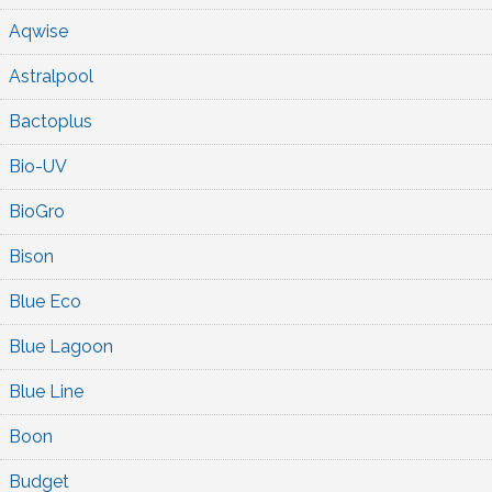
Aqwise
Astralpool
Bactoplus
Bio-UV
BioGro
Bison
Blue Eco
Blue Lagoon
Blue Line
Boon
Budget