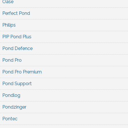
Oase
Perfect Pond
Philips
PIP Pond Plus
Pond Defence
Pond Pro
Pond Pro Premium
Pond Support
Pondlog
Pondzinger
Pontec