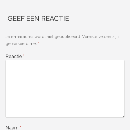
GEEF EEN REACTIE
Je e-mailadres wordt niet gepubliceerd.
Vereiste velden zijn
gemarkeerd met
*
Reactie
*
Naam
*