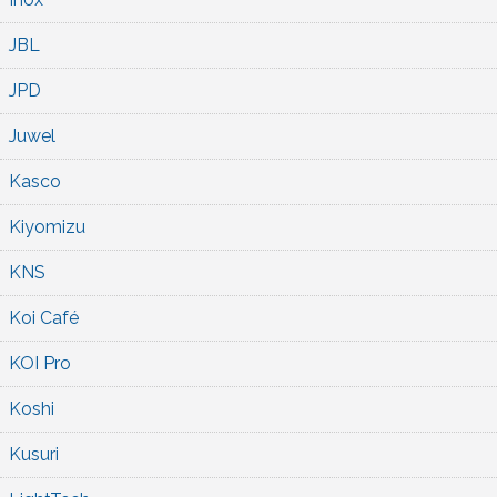
JBL
JPD
Juwel
Kasco
Kiyomizu
KNS
Koi Café
KOI Pro
Koshi
Kusuri