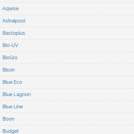
Aqwise
Astralpool
Bactoplus
Bio-UV
BioGro
Bison
Blue Eco
Blue Lagoon
Blue Line
Boon
Budget