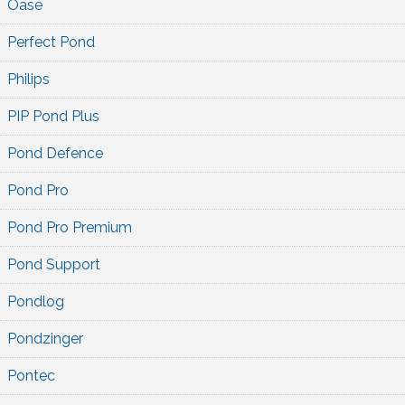
Oase
Perfect Pond
Philips
PIP Pond Plus
Pond Defence
Pond Pro
Pond Pro Premium
Pond Support
Pondlog
Pondzinger
Pontec