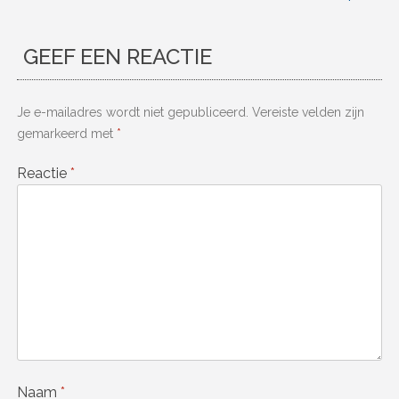
GEEF EEN REACTIE
Je e-mailadres wordt niet gepubliceerd.
Vereiste velden zijn
gemarkeerd met
*
Reactie
*
Naam
*