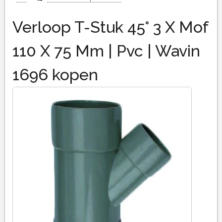
Verloop T-Stuk 45° 3 X Mof
110 X 75 Mm | Pvc | Wavin
1696 kopen