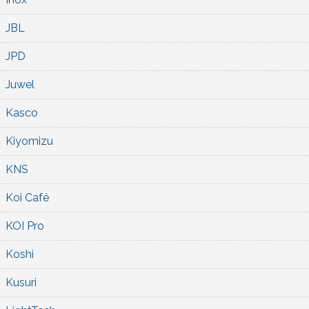
JBL
JPD
Juwel
Kasco
Kiyomizu
KNS
Koi Café
KOI Pro
Koshi
Kusuri