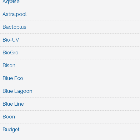
Aqwise
Astralpool
Bactoplus
Bio-UV
BioGro
Bison
Blue Eco
Blue Lagoon
Blue Line
Boon
Budget