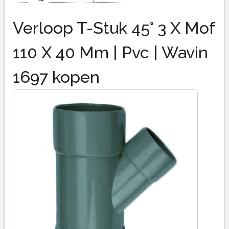
Verloop T-Stuk 45° 3 X Mof
110 X 40 Mm | Pvc | Wavin
1697 kopen