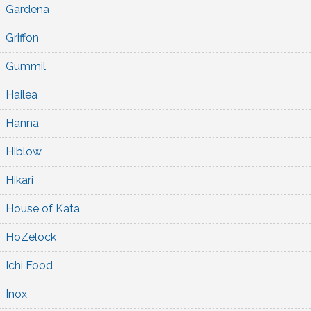
Gardena
Griffon
Gummil
Hailea
Hanna
Hiblow
Hikari
House of Kata
HoZelock
Ichi Food
Inox