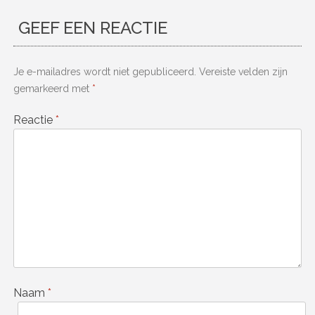
GEEF EEN REACTIE
Je e-mailadres wordt niet gepubliceerd.
Vereiste velden zijn
gemarkeerd met
*
Reactie
*
Naam
*