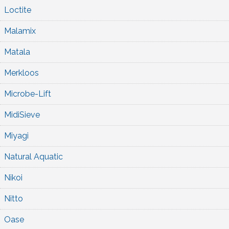
Loctite
Malamix
Matala
Merkloos
Microbe-Lift
MidiSieve
Miyagi
Natural Aquatic
Nikoi
Nitto
Oase