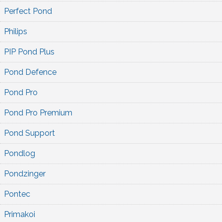
Perfect Pond
Philips
PIP Pond Plus
Pond Defence
Pond Pro
Pond Pro Premium
Pond Support
Pondlog
Pondzinger
Pontec
Primakoi