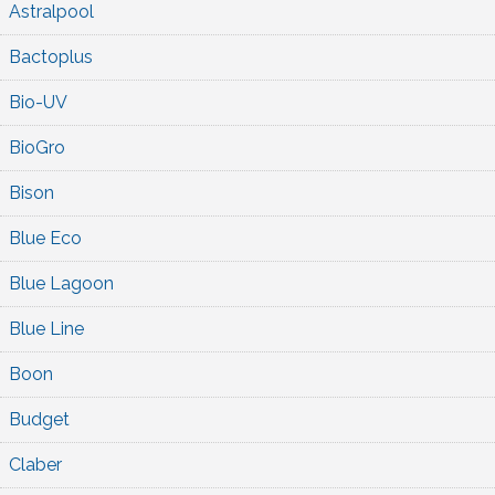
Astralpool
Bactoplus
Bio-UV
BioGro
Bison
Blue Eco
Blue Lagoon
Blue Line
Boon
Budget
Claber