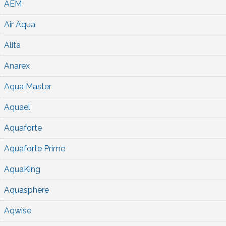
AEM
Air Aqua
Alita
Anarex
Aqua Master
Aquael
Aquaforte
Aquaforte Prime
AquaKing
Aquasphere
Aqwise