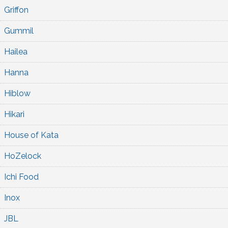
Griffon
Gummil
Hailea
Hanna
Hiblow
Hikari
House of Kata
HoZelock
Ichi Food
Inox
JBL