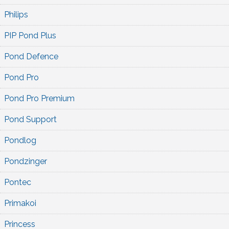
Philips
PIP Pond Plus
Pond Defence
Pond Pro
Pond Pro Premium
Pond Support
Pondlog
Pondzinger
Pontec
Primakoi
Princess