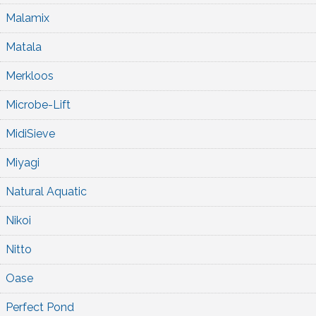
Malamix
Matala
Merkloos
Microbe-Lift
MidiSieve
Miyagi
Natural Aquatic
Nikoi
Nitto
Oase
Perfect Pond