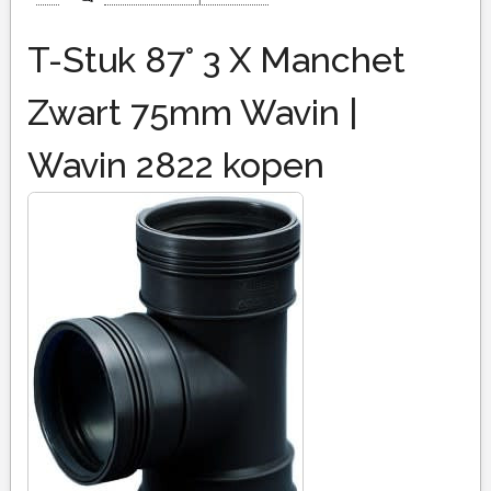
T-Stuk 87° 3 X Manchet
Zwart 75mm Wavin |
Wavin 2822 kopen