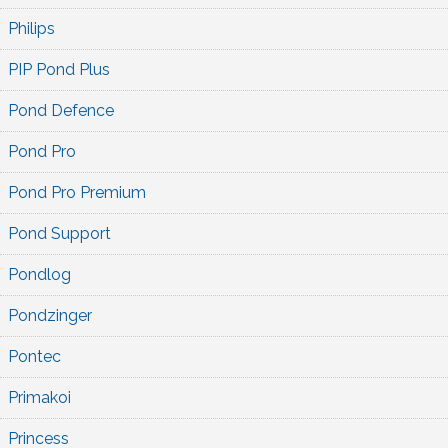
Philips
PIP Pond Plus
Pond Defence
Pond Pro
Pond Pro Premium
Pond Support
Pondlog
Pondzinger
Pontec
Primakoi
Princess