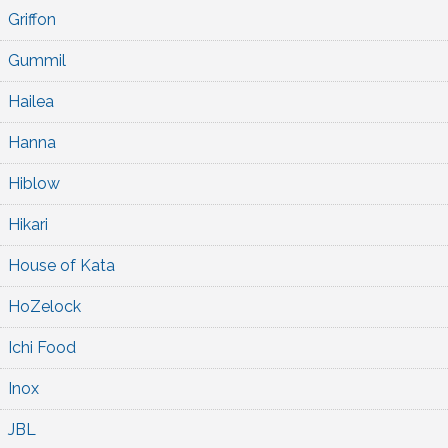
Griffon
Gummil
Hailea
Hanna
Hiblow
Hikari
House of Kata
HoZelock
Ichi Food
Inox
JBL