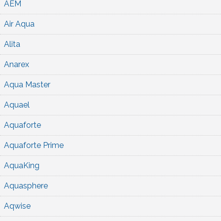
AEM
Air Aqua
Alita
Anarex
Aqua Master
Aquael
Aquaforte
Aquaforte Prime
AquaKing
Aquasphere
Aqwise