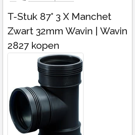
T-Stuk 87° 3 X Manchet
Zwart 32mm Wavin | Wavin
2827 kopen