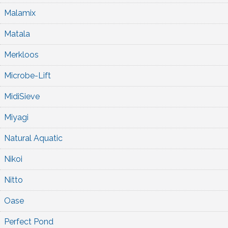
Malamix
Matala
Merkloos
Microbe-Lift
MidiSieve
Miyagi
Natural Aquatic
Nikoi
Nitto
Oase
Perfect Pond