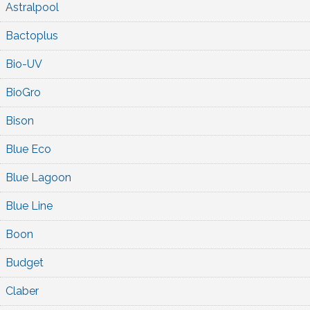
Astralpool
Bactoplus
Bio-UV
BioGro
Bison
Blue Eco
Blue Lagoon
Blue Line
Boon
Budget
Claber