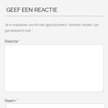
GEEF EEN REACTIE
Je e-mailadres wordt niet gepubliceerd.
Vereiste velden zijn
gemarkeerd met
*
Reactie
*
Naam
*