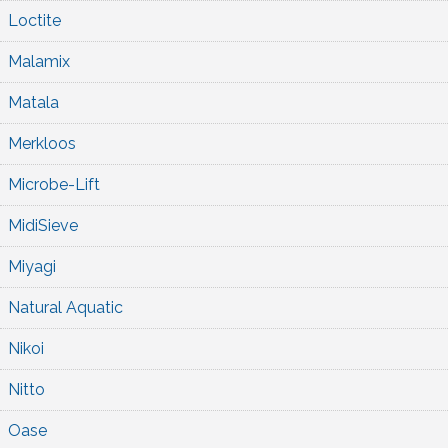
Loctite
Malamix
Matala
Merkloos
Microbe-Lift
MidiSieve
Miyagi
Natural Aquatic
Nikoi
Nitto
Oase