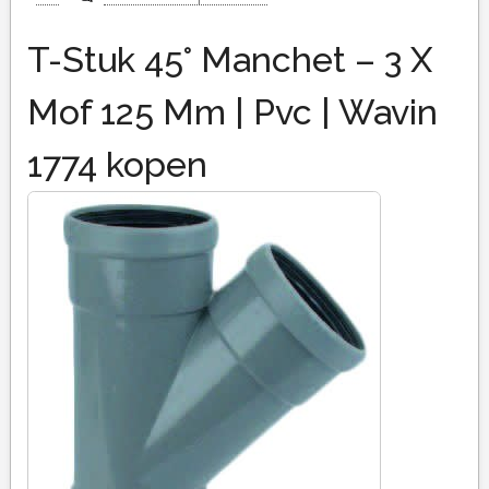
T-Stuk 45° Manchet – 3 X
Mof 125 Mm | Pvc | Wavin
1774 kopen