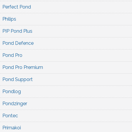
Perfect Pond
Philips
PIP Pond Plus
Pond Defence
Pond Pro
Pond Pro Premium
Pond Support
Pondlog
Pondzinger
Pontec
Primakoi