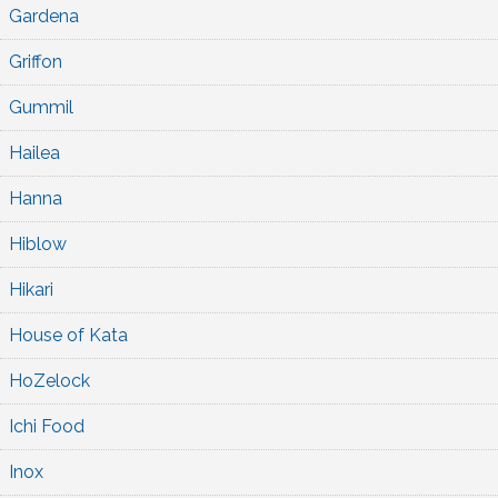
Gardena
Griffon
Gummil
Hailea
Hanna
Hiblow
Hikari
House of Kata
HoZelock
Ichi Food
Inox