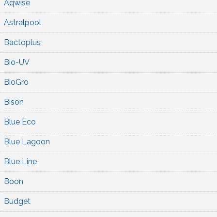
Aqwise
Astralpool
Bactoplus
Bio-UV
BioGro
Bison
Blue Eco
Blue Lagoon
Blue Line
Boon
Budget