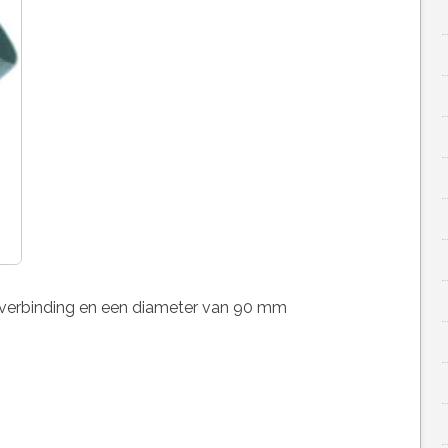
f verbinding en een diameter van 90 mm