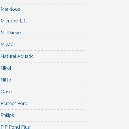
Merkloos
Microbe-Lift
MidiSieve
Miyagi
Natural Aquatic
Nikoi
Nitto
Oase
Perfect Pond
Philips
PIP Pond Plus