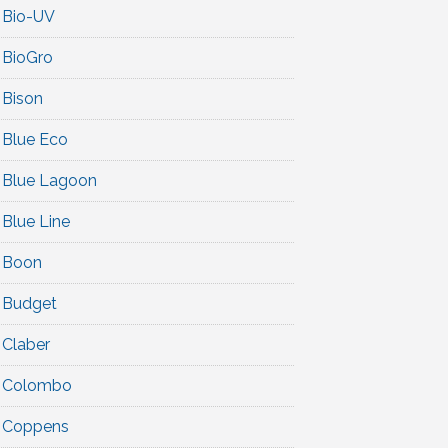
Bio-UV
BioGro
Bison
Blue Eco
Blue Lagoon
Blue Line
Boon
Budget
Claber
Colombo
Coppens