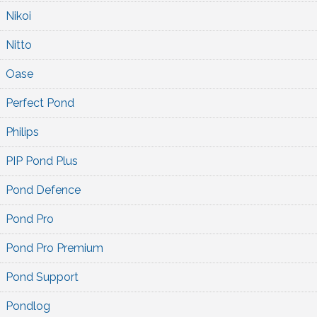
Nikoi
Nitto
Oase
Perfect Pond
Philips
PIP Pond Plus
Pond Defence
Pond Pro
Pond Pro Premium
Pond Support
Pondlog