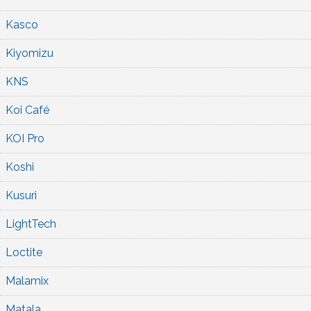
Kasco
Kiyomizu
KNS
Koi Café
KOI Pro
Koshi
Kusuri
LightTech
Loctite
Malamix
Matala