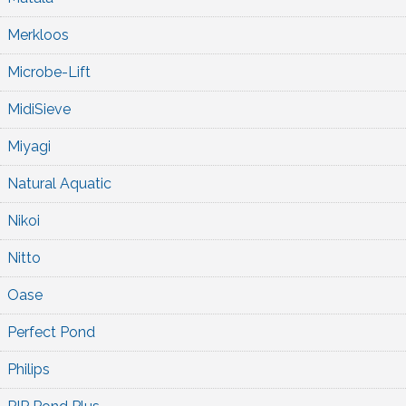
Merkloos
Microbe-Lift
MidiSieve
Miyagi
Natural Aquatic
Nikoi
Nitto
Oase
Perfect Pond
Philips