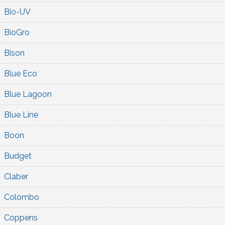
Bio-UV
BioGro
Bison
Blue Eco
Blue Lagoon
Blue Line
Boon
Budget
Claber
Colombo
Coppens