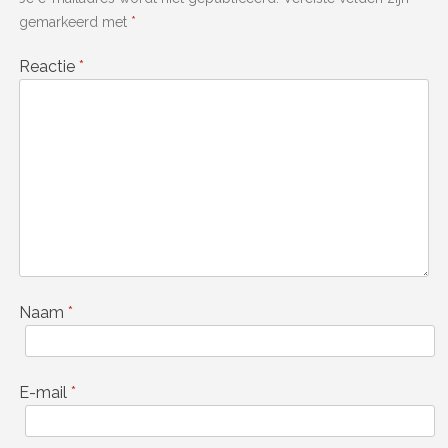
gemarkeerd met
*
Reactie
*
Naam
*
E-mail
*