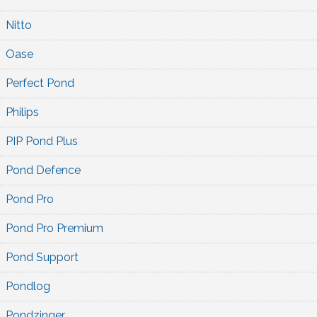
Nitto
Oase
Perfect Pond
Philips
PIP Pond Plus
Pond Defence
Pond Pro
Pond Pro Premium
Pond Support
Pondlog
Pondzinger