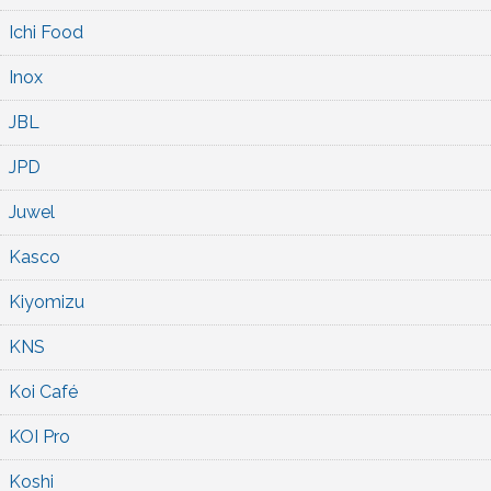
Ichi Food
Inox
JBL
JPD
Juwel
Kasco
Kiyomizu
KNS
Koi Café
KOI Pro
Koshi