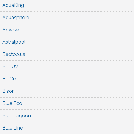
AquaKing
Aquasphere
Aqwise
Astralpool
Bactoplus
Bio-UV
BioGro
Bison
Blue Eco
Blue Lagoon
Blue Line