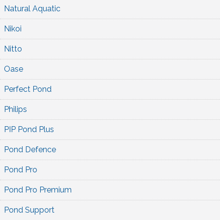
Natural Aquatic
Nikoi
Nitto
Oase
Perfect Pond
Philips
PIP Pond Plus
Pond Defence
Pond Pro
Pond Pro Premium
Pond Support