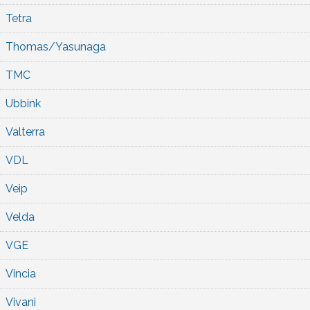
Tetra
Thomas/Yasunaga
TMC
Ubbink
Valterra
VDL
Veip
Velda
VGE
Vincia
Vivani