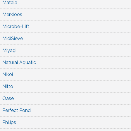
Matala
Merkloos
Microbe-Lift
MidiSieve
Miyagi
Natural Aquatic
Nikoi
Nitto
Oase
Perfect Pond
Philips