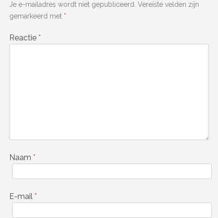
Je e-mailadres wordt niet gepubliceerd.
Vereiste velden zijn
gemarkeerd met
*
Reactie
*
Naam
*
E-mail
*