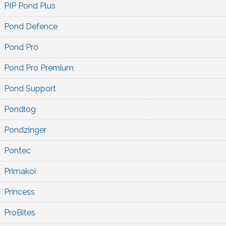
PIP Pond Plus
Pond Defence
Pond Pro
Pond Pro Premium
Pond Support
Pondlog
Pondzinger
Pontec
Primakoi
Princess
ProBites