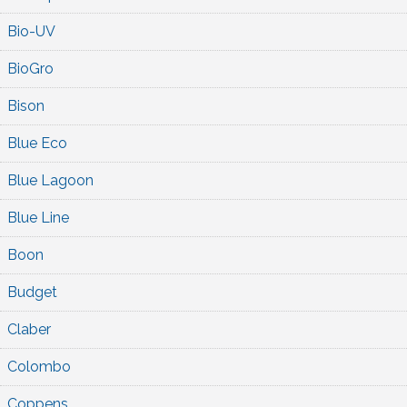
Bio-UV
BioGro
Bison
Blue Eco
Blue Lagoon
Blue Line
Boon
Budget
Claber
Colombo
Coppens