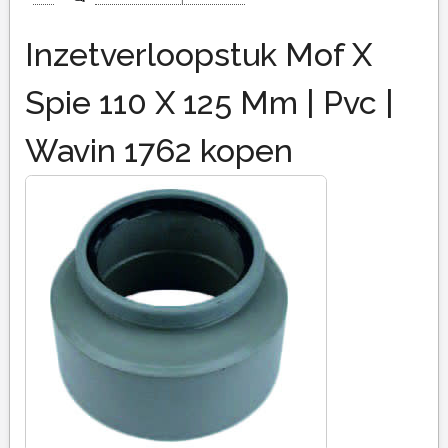
Inzetverloopstuk Mof X
Spie 110 X 125 Mm | Pvc |
Wavin 1762 kopen