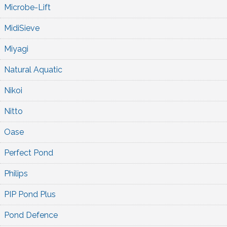
Microbe-Lift
MidiSieve
Miyagi
Natural Aquatic
Nikoi
Nitto
Oase
Perfect Pond
Philips
PIP Pond Plus
Pond Defence