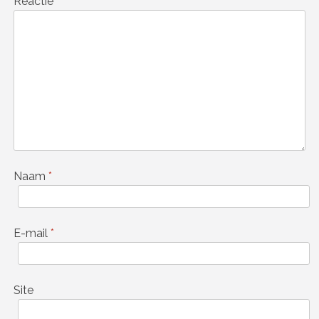
Reactie
*
Naam
*
E-mail
*
Site