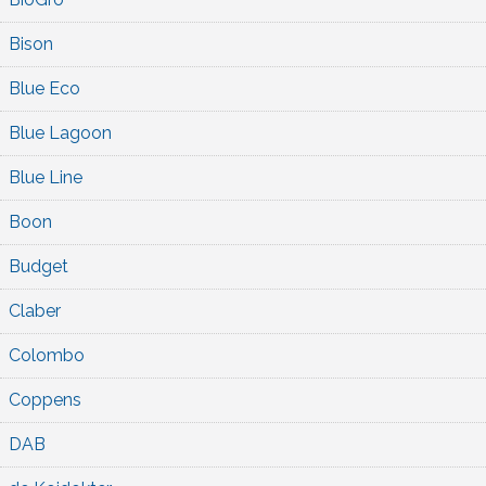
Bison
Blue Eco
Blue Lagoon
Blue Line
Boon
Budget
Claber
Colombo
Coppens
DAB